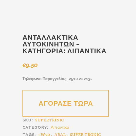
ΑΝΤΑΛΛΑΚΤΙΚΆ
ΑΥΤΟΚΙΝΉΤΩΝ -
ΚΑΤΗΓΟΡΊΑ:
ΛΙΠΑΝΤΙΚΆ
€
9.50
Τηλέφωνο Παραγγελίας: 2510 222132
SUPERTRINIC
SKU:
Λιπαντικά
CATEGORY:
5W30
,
ARAL
,
SUPER TRONIC
TAGS: