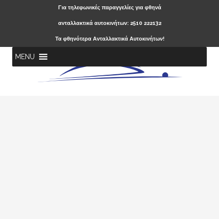
Για τηλεφωνικές παραγγελίες για φθηνά
ανταλλακτικά αυτοκινήτων: 2510 222132
Τα φθηνότερα Ανταλλακτικά Αυτοκινήτων!
MENU