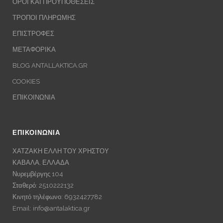
ΟΡΟΙ ΚΑΙ ΠΡΟΥΠΟΘΕΣΕΙΣ
ΤΡΟΠΟΙ ΠΛΗΡΩΜΗΣ
ΕΠΙΣΤΡΟΦΕΣ
ΜΕΤΑΦΟΡΙΚΑ
BLOG ANTALLAKTICA.GR
COOKIES
ΕΠΙΚΟΙΝΩΝΙΑ
ΕΠΙΚΟΙΝΩΝΙΑ
ΧΑΤΖΑΚΗ ΕΛΛΗ ΤΟΥ ΧΡΗΣΤΟΥ
ΚΑΒΑΛΑ, ΕΛΛΑΔΑ
Νυρεμβέργης 104
Σταθερό: 2510222132
Κινητό τηλέφωνο: 6932427782
Email:
info@antalaktica.gr