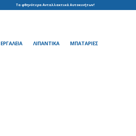
Τα φθηνότερα Ανταλλακτικά Αυτοκινήτων!
EPΓAΛΕΙΑ
ΛΙΠΑΝΤΙΚΑ
ΜΠΑΤΑΡΙΕΣ