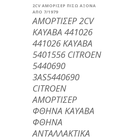
2CV ΑΜΟΡΙΣΕΡ ΠΙΣΩ ΑΞΟΝΑ
ΑΠΟ 7/1979
ΑΜΟΡΤΙΣΕΡ 2CV
KAYABA 441026
441026 KAYABA
5401556 CITROEN
5440690
3AS5440690
CITROEN
ΑΜΟΡΤΙΣΕΡ
ΦΘΗΝΑ KAYABA
ΦΘΗΝΑ
ΑΝΤΑΛΛΑΚΤΙΚΑ