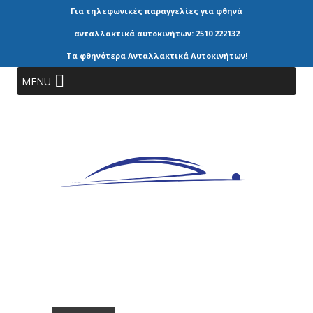
Για τηλεφωνικές παραγγελίες για φθηνά
ανταλλακτικά αυτοκινήτων: 2510 222132
Τα φθηνότερα Ανταλλακτικά Αυτοκινήτων!
MENU