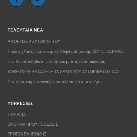
ΤΕΛΕΥΤΑΙΑ ΝΕΑ
ΑΜΟΡΤΙΣΕΡ ΑΥΤΟΚΙΝΗΤΟΥ
Επιλογή λαδιού αυτοκινήτου. Οδηγός λίπανσης MOTUL ΚΑΒΑΛΑ
Πως θα καταλάβω ότι χρειάζομαι μπαταρία αυτοκινήτου
ΚΑΘΕ ΠΟΤΕ ΑΛΛΑΖΕΤΕ ΤΑ ΛΑΔΙΑ ΤΟΥ ΑΥΤΟΚΙΝΗΤΟΥ ΣΑΣ
Γιατί να προτιμώ καινούρια ανταλλακτικά αυτοκινήτου
ΥΠΗΡΕΣΙΕΣ
ΕΤΑΙΡΕΙΑ
ΟΡΟΙ ΚΑΙ ΠΡΟΥΠΟΘΕΣΕΙΣ
ΤΡΟΠΟΙ ΠΛΗΡΩΜΗΣ