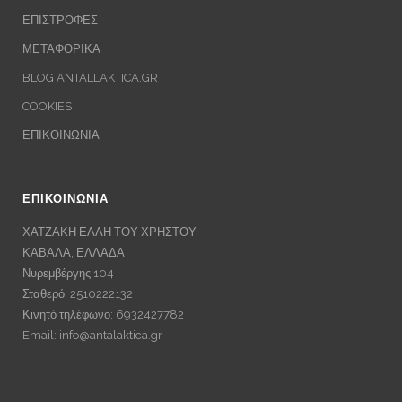
ΕΠΙΣΤΡΟΦΕΣ
ΜΕΤΑΦΟΡΙΚΑ
BLOG ANTALLAKTICA.GR
COOKIES
ΕΠΙΚΟΙΝΩΝΙΑ
ΕΠΙΚΟΙΝΩΝΙΑ
ΧΑΤΖΑΚΗ ΕΛΛΗ ΤΟΥ ΧΡΗΣΤΟΥ
ΚΑΒΑΛΑ, ΕΛΛΑΔΑ
Νυρεμβέργης 104
Σταθερό: 2510222132
Κινητό τηλέφωνο: 6932427782
Email:
info@antalaktica.gr