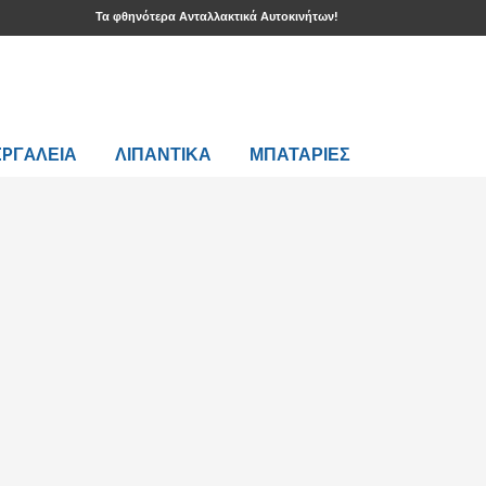
Τα φθηνότερα Ανταλλακτικά Αυτοκινήτων!
EPΓAΛΕΙΑ
ΛΙΠΑΝΤΙΚΑ
ΜΠΑΤΑΡΙΕΣ