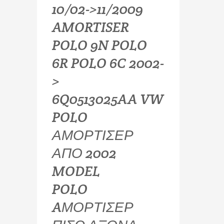
10/02->11/2009
AMORTISER
POLO 9N POLO
6R POLO 6C 2002-
>
6Q0513025AA VW
POLO
ΑΜΟΡΤΙΣΕΡ
ΑΠΟ 2002
MODEL
POLO
AΜΟΡΤΙΣΕΡ