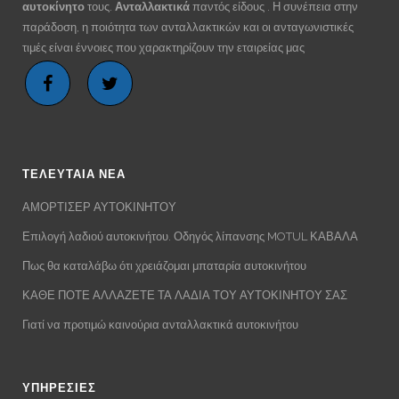
αυτοκίνητο
τους.
Ανταλλακτικά
παντός είδους . Η συνέπεια στην
παράδοση, η ποιότητα των ανταλλακτικών και οι ανταγωνιστικές
τιμές είναι έννοιες που χαρακτηρίζουν την εταιρείας μας
ΤΕΛΕΥΤΑΙΑ ΝΕΑ
ΑΜΟΡΤΙΣΕΡ ΑΥΤΟΚΙΝΗΤΟΥ
Επιλογή λαδιού αυτοκινήτου. Οδηγός λίπανσης MOTUL ΚΑΒΑΛΑ
Πως θα καταλάβω ότι χρειάζομαι μπαταρία αυτοκινήτου
ΚΑΘΕ ΠΟΤΕ ΑΛΛΑΖΕΤΕ ΤΑ ΛΑΔΙΑ ΤΟΥ ΑΥΤΟΚΙΝΗΤΟΥ ΣΑΣ
Γιατί να προτιμώ καινούρια ανταλλακτικά αυτοκινήτου
ΥΠΗΡΕΣΙΕΣ