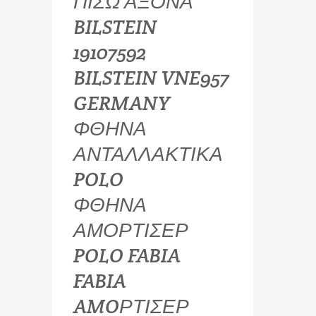
ΠΙΣΩ ΑΞΟΝΑ
BILSTEIN
19107592
BILSTEIN VNE957
GERMANY
ΦΘΗΝΑ
ΑΝΤΑΛΛΑΚΤΙΚΑ
POLO
ΦΘΗΝΑ
ΑΜΟΡΤΙΣΕΡ
POLO FABIA
FABIA
AMOΡΤΙΣΕΡ