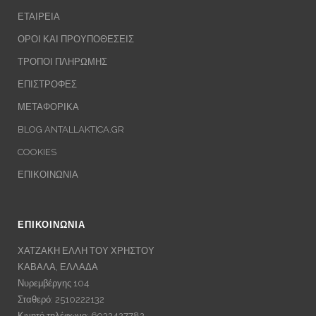
ΕΤΑΙΡΕΙΑ
ΟΡΟΙ ΚΑΙ ΠΡΟΥΠΟΘΕΣΕΙΣ
ΤΡΟΠΟΙ ΠΛΗΡΩΜΗΣ
ΕΠΙΣΤΡΟΦΕΣ
ΜΕΤΑΦΟΡΙΚΑ
BLOG ANTALLAKTICA.GR
COOKIES
ΕΠΙΚΟΙΝΩΝΙΑ
ΕΠΙΚΟΙΝΩΝΙΑ
ΧΑΤΖΑΚΗ ΕΛΛΗ ΤΟΥ ΧΡΗΣΤΟΥ
ΚΑΒΑΛΑ, ΕΛΛΑΔΑ
Νυρεμβέργης 104
Σταθερό: 2510222132
Κινητό τηλέφωνο: 6932427782