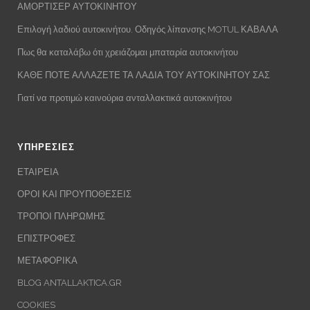
ΑΜΟΡΤΙΣΕΡ ΑΥΤΟΚΙΝΗΤΟΥ
Επιλογή λαδιού αυτοκινήτου. Οδηγός λίπανσης MOTUL ΚΑΒΑΛΑ
Πως θα καταλάβω ότι χρειάζομαι μπαταρία αυτοκινήτου
ΚΑΘΕ ΠΟΤΕ ΑΛΛΑΖΕΤΕ ΤΑ ΛΑΔΙΑ ΤΟΥ ΑΥΤΟΚΙΝΗΤΟΥ ΣΑΣ
Γιατί να προτιμώ καινούρια ανταλλακτικά αυτοκινήτου
ΥΠΗΡΕΣΙΕΣ
ΕΤΑΙΡΕΙΑ
ΟΡΟΙ ΚΑΙ ΠΡΟΥΠΟΘΕΣΕΙΣ
ΤΡΟΠΟΙ ΠΛΗΡΩΜΗΣ
ΕΠΙΣΤΡΟΦΕΣ
ΜΕΤΑΦΟΡΙΚΑ
BLOG ANTALLAKTICA.GR
COOKIES