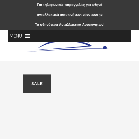
Για τηλεφωνικές παραγγελίες για φθηνά
ανταλλακτικά αυτοκινήτων: 2510 222132
Τα φθηνότερα Ανταλλακτικά Αυτοκινήτων!
MENU
SALE