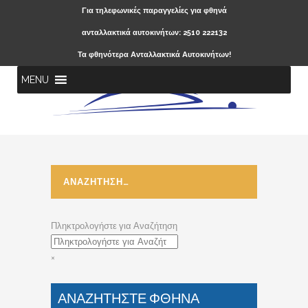
Για τηλεφωνικές παραγγελίες για φθηνά
ανταλλακτικά αυτοκινήτων: 2510 222132
Τα φθηνότερα Ανταλλακτικά Αυτοκινήτων!
MENU
ΑΝΑΖΗΤΗΣΗ…
Πληκτρολογήστε για Αναζήτηση
×
ΑΝΑΖΗΤΗΣΤΕ ΦΘΗΝΑ