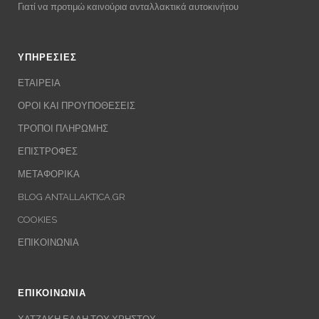
Γιατί να προτιμώ καινούρια ανταλλακτικά αυτοκινήτου
ΥΠΗΡΕΣΙΕΣ
ΕΤΑΙΡΕΙΑ
ΟΡΟΙ ΚΑΙ ΠΡΟΥΠΟΘΕΣΕΙΣ
ΤΡΟΠΟΙ ΠΛΗΡΩΜΗΣ
ΕΠΙΣΤΡΟΦΕΣ
ΜΕΤΑΦΟΡΙΚΑ
BLOG ANTALLAKTICA.GR
COOKIES
ΕΠΙΚΟΙΝΩΝΙΑ
ΕΠΙΚΟΙΝΩΝΙΑ