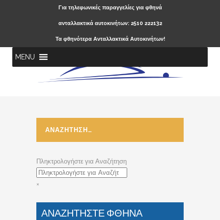
Για τηλεφωνικές παραγγελίες για φθηνά
ανταλλακτικά αυτοκινήτων: 2510 222132
Τα φθηνότερα Ανταλλακτικά Αυτοκινήτων!
MENU
ΑΝΑΖΗΤΗΣΗ…
Πληκτρολογήστε για Αναζήτηση
×
ΑΝΑΖΗΤΗΣΤΕ ΦΘΗΝΑ