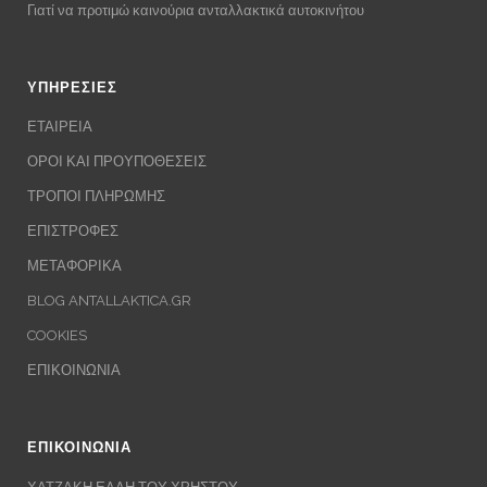
Γιατί να προτιμώ καινούρια ανταλλακτικά αυτοκινήτου
ΥΠΗΡΕΣΙΕΣ
ΕΤΑΙΡΕΙΑ
ΟΡΟΙ ΚΑΙ ΠΡΟΥΠΟΘΕΣΕΙΣ
ΤΡΟΠΟΙ ΠΛΗΡΩΜΗΣ
ΕΠΙΣΤΡΟΦΕΣ
ΜΕΤΑΦΟΡΙΚΑ
BLOG ANTALLAKTICA.GR
COOKIES
ΕΠΙΚΟΙΝΩΝΙΑ
ΕΠΙΚΟΙΝΩΝΙΑ