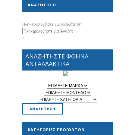
ΑΝΑΖΗΤΗΣΗ…
Πληκτρολογήστε για Αναζήτηση
×
ΑΝΑΖΗΤΗΣΤΕ ΦΘΗΝΑ
ΑΝΤΑΛΛΑΚΤΙΚΑ
ΚΑΤΗΓΟΡΊΕΣ ΠΡΟΪΌΝΤΩΝ