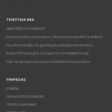
ΤΕΛΕΥΤΑΙΑ ΝΕΑ
ΑΜΟΡΤΙΣΕΡ ΑΥΤΟΚΙΝΗΤΟΥ
Επιλογή λαδιού αυτοκινήτου. Οδηγός λίπανσης MOTUL ΚΑΒΑΛΑ
Πως θα καταλάβω ότι χρειάζομαι μπαταρία αυτοκινήτου
ΚΑΘΕ ΠΟΤΕ ΑΛΛΑΖΕΤΕ ΤΑ ΛΑΔΙΑ ΤΟΥ ΑΥΤΟΚΙΝΗΤΟΥ ΣΑΣ
Γιατί να προτιμώ καινούρια ανταλλακτικά αυτοκινήτου
ΥΠΗΡΕΣΙΕΣ
ΕΤΑΙΡΕΙΑ
ΟΡΟΙ ΚΑΙ ΠΡΟΥΠΟΘΕΣΕΙΣ
ΤΡΟΠΟΙ ΠΛΗΡΩΜΗΣ