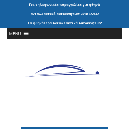
Για τηλεφωνικές παραγγελίες για φθηνά
ανταλλακτικά αυτοκινήτων: 2510 222132
Τα φθηνότερα Ανταλλακτικά Αυτοκινήτων!
MENU