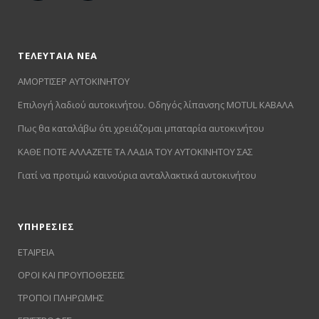
ΤΕΛΕΥΤΑΙΑ ΝΕΑ
ΑΜΟΡΤΙΣΕΡ ΑΥΤΟΚΙΝΗΤΟΥ
Επιλογή λαδιού αυτοκινήτου. Οδηγός λίπανσης MOTUL ΚΑΒΑΛΑ
Πως θα καταλάβω ότι χρειάζομαι μπαταρία αυτοκινήτου
ΚΑΘΕ ΠΟΤΕ ΑΛΛΑΖΕΤΕ ΤΑ ΛΑΔΙΑ ΤΟΥ ΑΥΤΟΚΙΝΗΤΟΥ ΣΑΣ
Γιατί να προτιμώ καινούρια ανταλλακτικά αυτοκινήτου
ΥΠΗΡΕΣΙΕΣ
ΕΤΑΙΡΕΙΑ
ΟΡΟΙ ΚΑΙ ΠΡΟΥΠΟΘΕΣΕΙΣ
ΤΡΟΠΟΙ ΠΛΗΡΩΜΗΣ