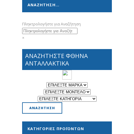
ΑΝΑΖΗΤΗΣΗ…
Πληκτρολογήστε για Αναζήτηση
×
ΑΝΑΖΗΤΗΣΤΕ ΦΘΗΝΑ
ΑΝΤΑΛΛΑΚΤΙΚΑ
ΚΑΤΗΓΟΡΊΕΣ ΠΡΟΪΌΝΤΩΝ