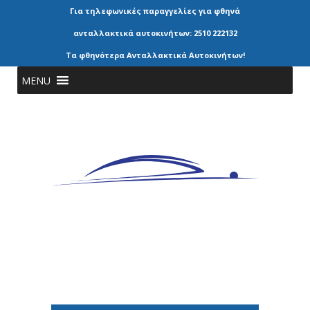
Για τηλεφωνικές παραγγελίες για φθηνά
ανταλλακτικά αυτοκινήτων: 2510 222132
Τα φθηνότερα Ανταλλακτικά Αυτοκινήτων!
MENU