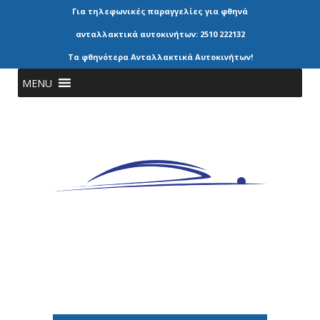
Για τηλεφωνικές παραγγελίες για φθηνά
ανταλλακτικά αυτοκινήτων: 2510 222132
Τα φθηνότερα Ανταλλακτικά Αυτοκινήτων!
MENU