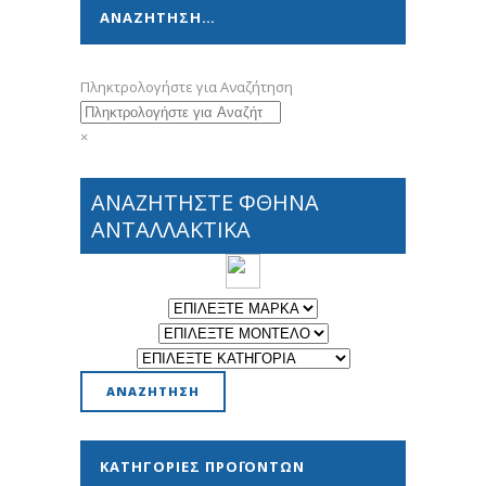
ΑΝΑΖΗΤΗΣΗ…
Πληκτρολογήστε για Αναζήτηση
×
ΑΝΑΖΗΤΗΣΤΕ ΦΘΗΝΑ
ΑΝΤΑΛΛΑΚΤΙΚΑ
ΚΑΤΗΓΟΡΊΕΣ ΠΡΟΪΌΝΤΩΝ