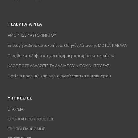
ΤΕΛΕΥΤΑΙΑ ΝΕΑ
ΑΜΟΡΤΙΣΕΡ ΑΥΤΟΚΙΝΗΤΟΥ
Επιλογή λαδιού αυτοκινήτου. Οδηγός λίπανσης MOTUL ΚΑΒΑΛΑ
Πως θα καταλάβω ότι χρειάζομαι μπαταρία αυτοκινήτου
ΚΑΘΕ ΠΟΤΕ ΑΛΛΑΖΕΤΕ ΤΑ ΛΑΔΙΑ ΤΟΥ ΑΥΤΟΚΙΝΗΤΟΥ ΣΑΣ
Γιατί να προτιμώ καινούρια ανταλλακτικά αυτοκινήτου
ΥΠΗΡΕΣΙΕΣ
ΕΤΑΙΡΕΙΑ
ΟΡΟΙ ΚΑΙ ΠΡΟΥΠΟΘΕΣΕΙΣ
ΤΡΟΠΟΙ ΠΛΗΡΩΜΗΣ