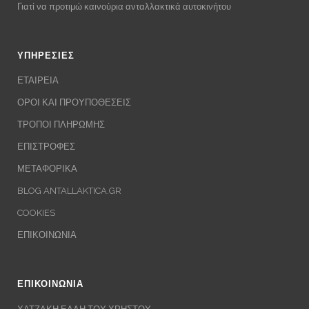
Γιατί να προτιμώ καινούρια ανταλλακτικά αυτοκινήτου
ΥΠΗΡΕΣΙΕΣ
ΕΤΑΙΡΕΙΑ
ΟΡΟΙ ΚΑΙ ΠΡΟΥΠΟΘΕΣΕΙΣ
ΤΡΟΠΟΙ ΠΛΗΡΩΜΗΣ
ΕΠΙΣΤΡΟΦΕΣ
ΜΕΤΑΦΟΡΙΚΑ
BLOG ANTALLAKTICA.GR
COOKIES
ΕΠΙΚΟΙΝΩΝΙΑ
ΕΠΙΚΟΙΝΩΝΙΑ