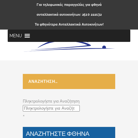
Για τηλεφωνικές παραγγελίες για φθηνά
ανταλλακτικά αυτοκινήτων: 2510 222132
Τα φθηνότερα Ανταλλακτικά Αυτοκινήτων!
MENU
ΑΝΑΖΗΤΗΣΗ…
Πληκτρολογήστε για Αναζήτηση
×
ΑΝΑΖΗΤΗΣΤΕ ΦΘΗΝΑ