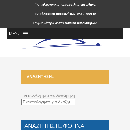
Για τηλεφωνικές παραγγελίες για φθηνά
ανταλλακτικά αυτοκινήτων: 2510 222132
Τα φθηνότερα Ανταλλακτικά Αυτοκινήτων!
MENU
ΑΝΑΖΗΤΗΣΗ…
Πληκτρολογήστε για Αναζήτηση
×
ΑΝΑΖΗΤΗΣΤΕ ΦΘΗΝΑ