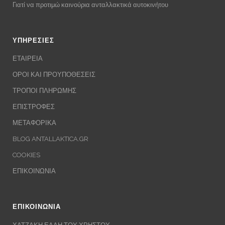
Γιατί να προτιμώ καινούρια ανταλλακτικά αυτοκινήτου
ΥΠΗΡΕΣΙΕΣ
ΕΤΑΙΡΕΙΑ
ΟΡΟΙ ΚΑΙ ΠΡΟΥΠΟΘΕΣΕΙΣ
ΤΡΟΠΟΙ ΠΛΗΡΩΜΗΣ
ΕΠΙΣΤΡΟΦΕΣ
ΜΕΤΑΦΟΡΙΚΑ
BLOG ANTALLAKTICA.GR
COOKIES
ΕΠΙΚΟΙΝΩΝΙΑ
ΕΠΙΚΟΙΝΩΝΙΑ