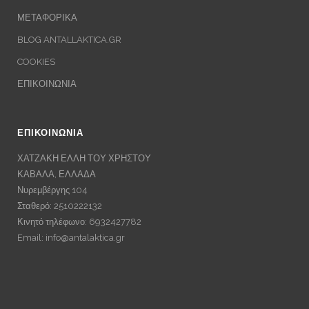
ΜΕΤΑΦΟΡΙΚΑ
BLOG ANTALLAKTICA.GR
COOKIES
ΕΠΙΚΟΙΝΩΝΙΑ
ΕΠΙΚΟΙΝΩΝΙΑ
ΧΑΤΖΑΚΗ ΕΛΛΗ ΤΟΥ ΧΡΗΣΤΟΥ
ΚΑΒΑΛΑ, ΕΛΛΑΔΑ
Νυρεμβέργης 104
Σταθερό: 2510222132
Κινητό τηλέφωνο: 6932427782
Email:
info@antalaktica.gr