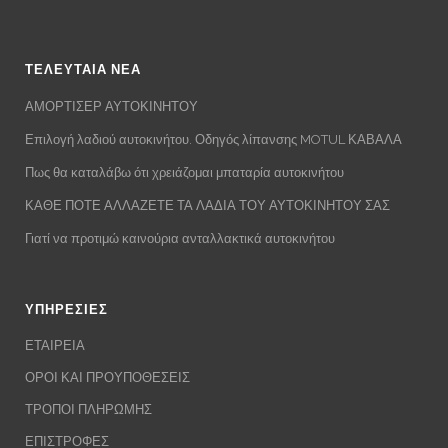
ΤΕΛΕΥΤΑΙΑ ΝΕΑ
ΑΜΟΡΤΙΣΕΡ ΑΥΤΟΚΙΝΗΤΟΥ
Επιλογή λαδιού αυτοκινήτου. Οδηγός λίπανσης MOTUL ΚΑΒΑΛΑ
Πως θα καταλάβω ότι χρειάζομαι μπαταρία αυτοκινήτου
ΚΑΘΕ ΠΟΤΕ ΑΛΛΑΖΕΤΕ ΤΑ ΛΑΔΙΑ ΤΟΥ ΑΥΤΟΚΙΝΗΤΟΥ ΣΑΣ
Γιατί να προτιμώ καινούρια ανταλλακτικά αυτοκινήτου
ΥΠΗΡΕΣΙΕΣ
ΕΤΑΙΡΕΙΑ
ΟΡΟΙ ΚΑΙ ΠΡΟΥΠΟΘΕΣΕΙΣ
ΤΡΟΠΟΙ ΠΛΗΡΩΜΗΣ
ΕΠΙΣΤΡΟΦΕΣ