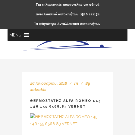
Για τηλεφωνικές παραγγελίες για φθηνά
ανταλλακτικά αυτοκινήτων: 2510 222132
Τα φθηνότερα Ανταλλακτικά Αυτοκινήτων!
MENU
26 Ιανουαρίου, 2018
In
By
xatzakis
ΘΕΡΜΟΣΤΑΤΗΣ ALFA ROMEO 145
146 155 6568.83 VERNET