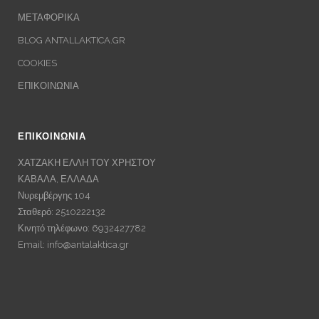
ΜΕΤΑΦΟΡΙΚΑ
BLOG ANTALLAKTICA.GR
COOKIES
ΕΠΙΚΟΙΝΩΝΙΑ
ΕΠΙΚΟΙΝΩΝΙΑ
ΧΑΤΖΑΚΗ ΕΛΛΗ ΤΟΥ ΧΡΗΣΤΟΥ
ΚΑΒΑΛΑ, ΕΛΛΑΔΑ
Νυρεμβέργης 104
Σταθερό: 2510222132
Κινητό τηλέφωνο: 6932427782
Email:
info@antalaktica.gr