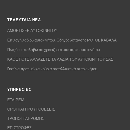
ΤΕΛΕΥΤΑΙΑ ΝΕΑ
ΑΜΟΡΤΙΣΕΡ ΑΥΤΟΚΙΝΗΤΟΥ
Επιλογή λαδιού αυτοκινήτου. Οδηγός λίπανσης MOTUL ΚΑΒΑΛΑ
Πως θα καταλάβω ότι χρειάζομαι μπαταρία αυτοκινήτου
ΚΑΘΕ ΠΟΤΕ ΑΛΛΑΖΕΤΕ ΤΑ ΛΑΔΙΑ ΤΟΥ ΑΥΤΟΚΙΝΗΤΟΥ ΣΑΣ
Γιατί να προτιμώ καινούρια ανταλλακτικά αυτοκινήτου
ΥΠΗΡΕΣΙΕΣ
ΕΤΑΙΡΕΙΑ
ΟΡΟΙ ΚΑΙ ΠΡΟΥΠΟΘΕΣΕΙΣ
ΤΡΟΠΟΙ ΠΛΗΡΩΜΗΣ
ΕΠΙΣΤΡΟΦΕΣ