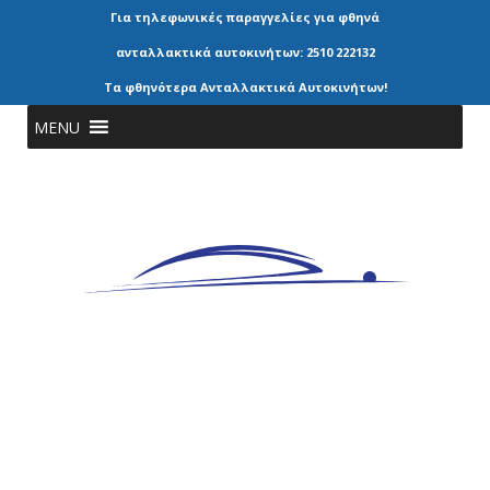
Για τηλεφωνικές παραγγελίες για φθηνά
ανταλλακτικά αυτοκινήτων: 2510 222132
Τα φθηνότερα Ανταλλακτικά Αυτοκινήτων!
MENU