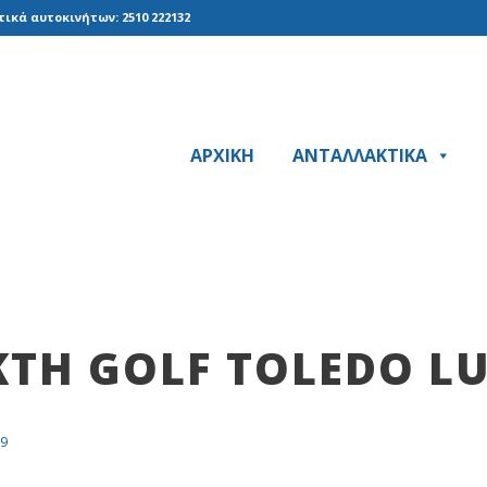
ικά αυτοκινήτων: 2510 222132
ΑΡΧΙΚΗ
ΑΝΤΑΛΛΑΚΤΙΚΑ
ΤΗ GOLF TOLEDO LU