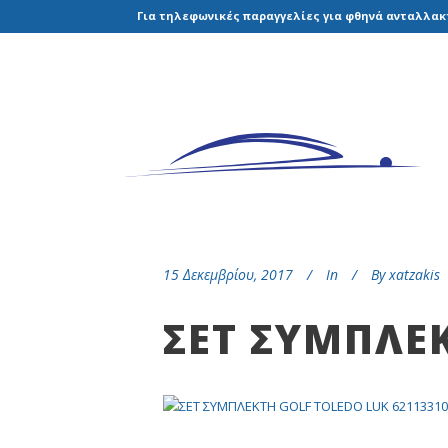
Για τηλεφωνικές παραγγελίες για φθηνά ανταλλακτ
15 Δεκεμβρίου, 2017
In
By
xatzakis
ΣΕΤ ΣΥΜΠΛΕΚ