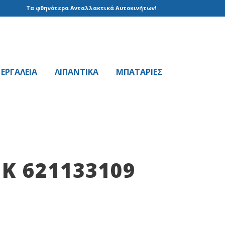
Τα φθηνότερα Ανταλλακτικά Αυτοκινήτων!
EPΓAΛΕΙΑ
ΛΙΠΑΝΤΙΚΑ
ΜΠΑΤΑΡΙΕΣ
K 621133109