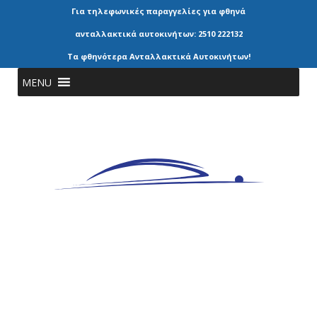
Για τηλεφωνικές παραγγελίες για φθηνά
ανταλλακτικά αυτοκινήτων: 2510 222132
Τα φθηνότερα Ανταλλακτικά Αυτοκινήτων!
MENU