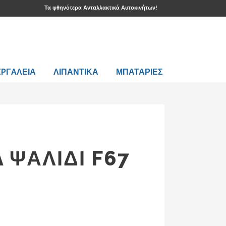
Τα φθηνότερα Ανταλλακτικά Αυτοκινήτων!
EPΓAΛΕΙΑ
ΛΙΠΑΝΤΙΚΑ
ΜΠΑΤΑΡΙΕΣ
 ΨΑΛΙΔΙ F67