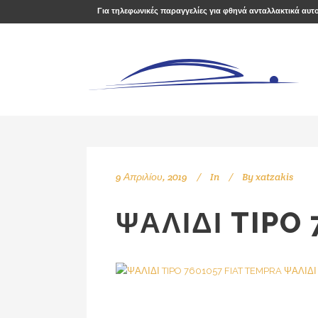
Για τηλεφωνικές παραγγελίες για φθηνά ανταλλακτικά αυτ
9 Απριλίου, 2019
In
By
xatzakis
ΨΑΛΙΔΙ TIPO 