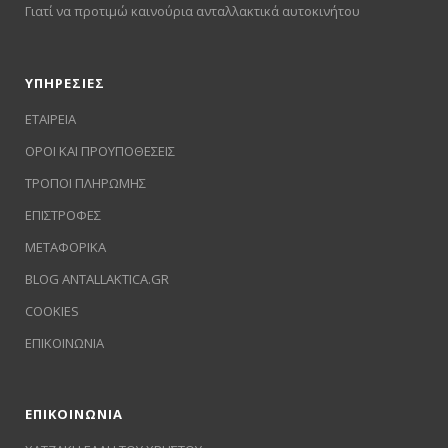
Γιατί να προτιμώ καινούρια ανταλλακτικά αυτοκινήτου
ΥΠΗΡΕΣΙΕΣ
ΕΤΑΙΡΕΙΑ
ΟΡΟΙ ΚΑΙ ΠΡΟΥΠΟΘΕΣΕΙΣ
ΤΡΟΠΟΙ ΠΛΗΡΩΜΗΣ
ΕΠΙΣΤΡΟΦΕΣ
ΜΕΤΑΦΟΡΙΚΑ
BLOG ANTALLAKTICA.GR
COOKIES
ΕΠΙΚΟΙΝΩΝΙΑ
ΕΠΙΚΟΙΝΩΝΙΑ