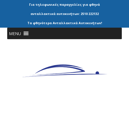
Για τηλεφωνικές παραγγελίες για φθηνά
ανταλλακτικά αυτοκινήτων: 2510 222132
Τα φθηνότερα Ανταλλακτικά Αυτοκινήτων!
MENU