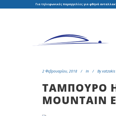
Για τηλεφωνικές παραγγελίες για φθηνά ανταλλακτ
2 Φεβρουαρίου, 2018
In
By
xatzakis
TAΜΠΟΥΡΟ H
MOUNTAIN 