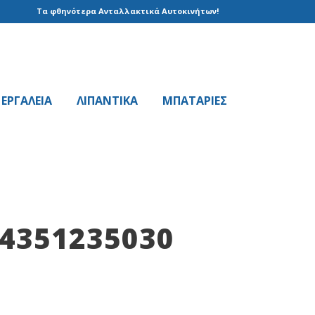
Τα φθηνότερα Ανταλλακτικά Αυτοκινήτων!
EPΓAΛΕΙΑ
ΛΙΠΑΝΤΙΚΑ
ΜΠΑΤΑΡΙΕΣ
4351235030