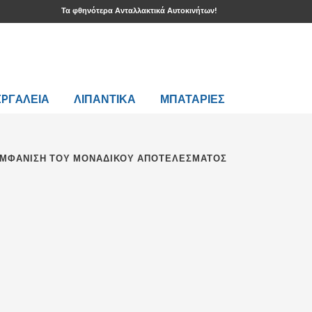
Τα φθηνότερα Ανταλλακτικά Αυτοκινήτων!
EPΓAΛΕΙΑ
ΛΙΠΑΝΤΙΚΑ
ΜΠΑΤΑΡΙΕΣ
ΜΦΆΝΙΣΗ ΤΟΥ ΜΟΝΑΔΙΚΟΎ ΑΠΟΤΕΛΈΣΜΑΤΟΣ