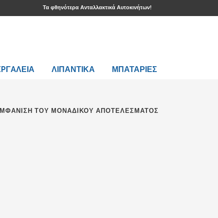
Τα φθηνότερα Ανταλλακτικά Αυτοκινήτων!
EPΓAΛΕΙΑ
ΛΙΠΑΝΤΙΚΑ
ΜΠΑΤΑΡΙΕΣ
ΜΦΆΝΙΣΗ ΤΟΥ ΜΟΝΑΔΙΚΟΎ ΑΠΟΤΕΛΈΣΜΑΤΟΣ