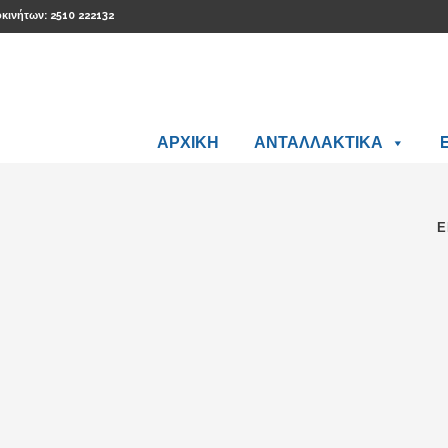
οκινήτων: 2510 222132
ΑΡΧΙΚΗ
ΑΝΤΑΛΛΑΚΤΙΚΑ
Ε