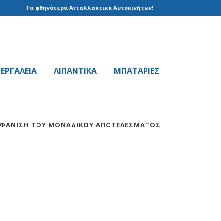
Τα φθηνότερα Ανταλλακτικά Αυτοκινήτων!
EPΓAΛΕΙΑ
ΛΙΠΑΝΤΙΚΑ
ΜΠΑΤΑΡΙΕΣ
ΦΆΝΙΣΗ ΤΟΥ ΜΟΝΑΔΙΚΟΎ ΑΠΟΤΕΛΈΣΜΑΤΟΣ