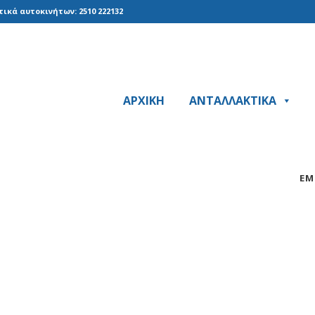
ικά αυτοκινήτων: 2510 222132
ΑΡΧΙΚΗ
ΑΝΤΑΛΛΑΚΤΙΚΑ
ΕΜ