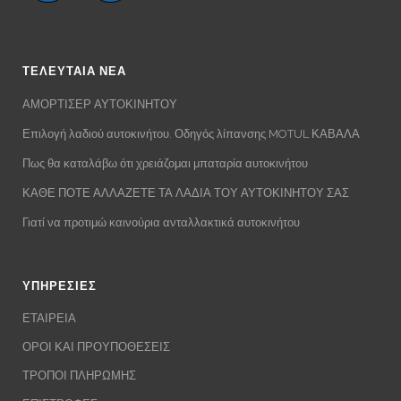
ΤΕΛΕΥΤΑΙΑ ΝΕΑ
ΑΜΟΡΤΙΣΕΡ ΑΥΤΟΚΙΝΗΤΟΥ
Επιλογή λαδιού αυτοκινήτου. Οδηγός λίπανσης MOTUL ΚΑΒΑΛΑ
Πως θα καταλάβω ότι χρειάζομαι μπαταρία αυτοκινήτου
ΚΑΘΕ ΠΟΤΕ ΑΛΛΑΖΕΤΕ ΤΑ ΛΑΔΙΑ ΤΟΥ ΑΥΤΟΚΙΝΗΤΟΥ ΣΑΣ
Γιατί να προτιμώ καινούρια ανταλλακτικά αυτοκινήτου
ΥΠΗΡΕΣΙΕΣ
ΕΤΑΙΡΕΙΑ
ΟΡΟΙ ΚΑΙ ΠΡΟΥΠΟΘΕΣΕΙΣ
ΤΡΟΠΟΙ ΠΛΗΡΩΜΗΣ