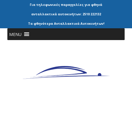
Για τηλεφωνικές παραγγελίες για φθηνά
ανταλλακτικά αυτοκινήτων: 2510 222132
Τα φθηνότερα Ανταλλακτικά Αυτοκινήτων!
MENU