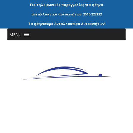
Για τηλεφωνικές παραγγελίες για φθηνά
ανταλλακτικά αυτοκινήτων: 2510 222132
Τα φθηνότερα Ανταλλακτικά Αυτοκινήτων!
MENU