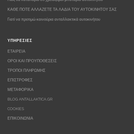
ΚΑΘΕ ΠΟΤΕ ΑΛΛΑΖΕΤΕ ΤΑ ΛΑΔΙΑ ΤΟΥ ΑΥΤΟΚΙΝΗΤΟΥ ΣΑΣ
Γιατί να προτιμώ καινούρια ανταλλακτικά αυτοκινήτου
ΥΠΗΡΕΣΙΕΣ
ΕΤΑΙΡΕΙΑ
ΟΡΟΙ ΚΑΙ ΠΡΟΥΠΟΘΕΣΕΙΣ
ΤΡΟΠΟΙ ΠΛΗΡΩΜΗΣ
ΕΠΙΣΤΡΟΦΕΣ
ΜΕΤΑΦΟΡΙΚΑ
BLOG ANTALLAKTICA.GR
COOKIES
ΕΠΙΚΟΙΝΩΝΙΑ