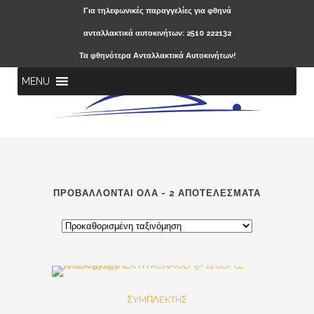
Για τηλεφωνικές παραγγελίες για φθηνά
ανταλλακτικά αυτοκινήτων: 2510 222132
Τα φθηνότερα Ανταλλακτικά Αυτοκινήτων!
MENU
ΠΡΟΒΆΛΛΟΝΤΑΙ ΌΛΑ - 2 ΑΠΟΤΕΛΈΣΜΑΤΑ
SALE
ΣYMΠΛEKTHΣ