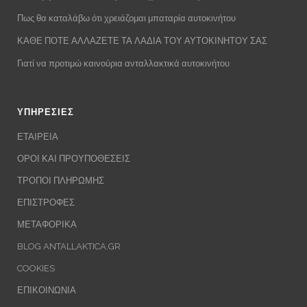
Πως θα καταλάβω ότι χρειάζομαι μπαταρία αυτοκινήτου
ΚΑΘΕ ΠΟΤΕ ΑΛΛΑΖΕΤΕ ΤΑ ΛΑΔΙΑ ΤΟΥ ΑΥΤΟΚΙΝΗΤΟΥ ΣΑΣ
Γιατί να προτιμώ καινούρια ανταλλακτικά αυτοκινήτου
ΥΠΗΡΕΣΙΕΣ
ΕΤΑΙΡΕΙΑ
ΟΡΟΙ ΚΑΙ ΠΡΟΥΠΟΘΕΣΕΙΣ
ΤΡΟΠΟΙ ΠΛΗΡΩΜΗΣ
ΕΠΙΣΤΡΟΦΕΣ
ΜΕΤΑΦΟΡΙΚΑ
BLOG ANTALLAKTICA.GR
COOKIES
ΕΠΙΚΟΙΝΩΝΙΑ