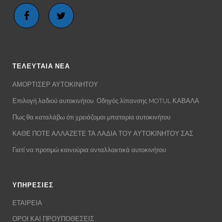
ΤΕΛΕΥΤΑΙΑ ΝΕΑ
ΑΜΟΡΤΙΣΕΡ ΑΥΤΟΚΙΝΗΤΟΥ
Επιλογή λαδιού αυτοκινήτου. Οδηγός λίπανσης MOTUL ΚΑΒΑΛΑ
Πως θα καταλάβω ότι χρειάζομαι μπαταρία αυτοκινήτου
ΚΑΘΕ ΠΟΤΕ ΑΛΛΑΖΕΤΕ ΤΑ ΛΑΔΙΑ ΤΟΥ ΑΥΤΟΚΙΝΗΤΟΥ ΣΑΣ
Γιατί να προτιμώ καινούρια ανταλλακτικά αυτοκινήτου
ΥΠΗΡΕΣΙΕΣ
ΕΤΑΙΡΕΙΑ
ΟΡΟΙ ΚΑΙ ΠΡΟΥΠΟΘΕΣΕΙΣ