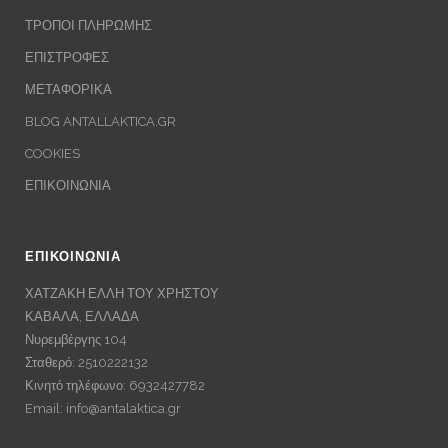
ΤΡΟΠΟΙ ΠΛΗΡΩΜΗΣ
ΕΠΙΣΤΡΟΦΕΣ
ΜΕΤΑΦΟΡΙΚΑ
BLOG ANTALLAKTICA.GR
COOKIES
ΕΠΙΚΟΙΝΩΝΙΑ
ΕΠΙΚΟΙΝΩΝΙΑ
ΧΑΤΖΑΚΗ ΕΛΛΗ ΤΟΥ ΧΡΗΣΤΟΥ
ΚΑΒΑΛΑ, ΕΛΛΑΔΑ
Νυρεμβέργης 104
Σταθερό: 2510222132
Κινητό τηλέφωνο: 6932427782
Email:
info@antalaktica.gr