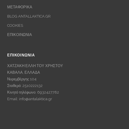
ΜΕΤΑΦΟΡΙΚΑ
BLOG ANTALLAKTICA.GR
COOKIES
ΕΠΙΚΟΙΝΩΝΙΑ
ΕΠΙΚΟΙΝΩΝΙΑ
ΧΑΤΖΑΚΗ ΕΛΛΗ ΤΟΥ ΧΡΗΣΤΟΥ
ΚΑΒΑΛΑ, ΕΛΛΑΔΑ
Νυρεμβέργης 104
Σταθερό: 2510222132
Κινητό τηλέφωνο: 6932427782
Email:
info@antalaktica.gr