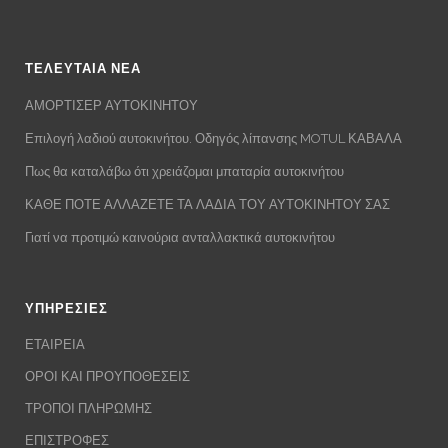
ΤΕΛΕΥΤΑΙΑ ΝΕΑ
ΑΜΟΡΤΙΣΕΡ ΑΥΤΟΚΙΝΗΤΟΥ
Επιλογή λαδιού αυτοκινήτου. Οδηγός λίπανσης MOTUL ΚΑΒΑΛΑ
Πως θα καταλάβω ότι χρειάζομαι μπαταρία αυτοκινήτου
ΚΑΘΕ ΠΟΤΕ ΑΛΛΑΖΕΤΕ ΤΑ ΛΑΔΙΑ ΤΟΥ ΑΥΤΟΚΙΝΗΤΟΥ ΣΑΣ
Γιατί να προτιμώ καινούρια ανταλλακτικά αυτοκινήτου
ΥΠΗΡΕΣΙΕΣ
ΕΤΑΙΡΕΙΑ
ΟΡΟΙ ΚΑΙ ΠΡΟΥΠΟΘΕΣΕΙΣ
ΤΡΟΠΟΙ ΠΛΗΡΩΜΗΣ
ΕΠΙΣΤΡΟΦΕΣ