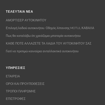
ΤΕΛΕΥΤΑΙΑ ΝΕΑ
ΑΜΟΡΤΙΣΕΡ ΑΥΤΟΚΙΝΗΤΟΥ
Επιλογή λαδιού αυτοκινήτου. Οδηγός λίπανσης MOTUL ΚΑΒΑΛΑ
Πως θα καταλάβω ότι χρειάζομαι μπαταρία αυτοκινήτου
ΚΑΘΕ ΠΟΤΕ ΑΛΛΑΖΕΤΕ ΤΑ ΛΑΔΙΑ ΤΟΥ ΑΥΤΟΚΙΝΗΤΟΥ ΣΑΣ
Γιατί να προτιμώ καινούρια ανταλλακτικά αυτοκινήτου
ΥΠΗΡΕΣΙΕΣ
ΕΤΑΙΡΕΙΑ
ΟΡΟΙ ΚΑΙ ΠΡΟΥΠΟΘΕΣΕΙΣ
ΤΡΟΠΟΙ ΠΛΗΡΩΜΗΣ
ΕΠΙΣΤΡΟΦΕΣ